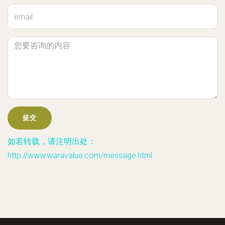
如若转载，请注明出处：
http://www.waravalue.com/message.html