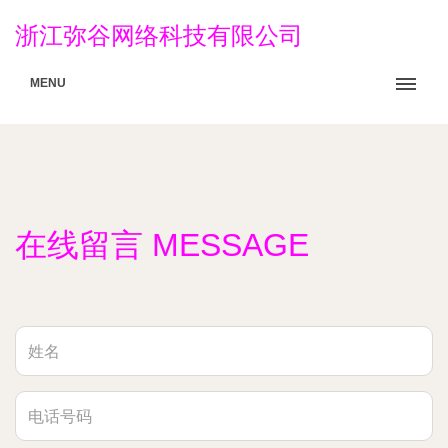
浙江弥谷网络科技有限公司
MENU
在线留言 MESSAGE